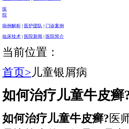
医
院
病例解析
|
医护团队
|
门诊案例
临床技术
|
医院新闻
|
医院简介
当前位置：
首页>
儿童银屑病
如何治疗儿童牛皮癣
如何治疗儿童牛皮癣?
医