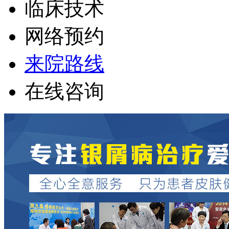
临床技术
网络预约
来院路线
在线咨询