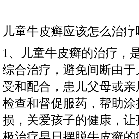
儿童牛皮癣应该怎么治疗
1、儿童牛皮癣的治疗，
综合治疗，避免间断由于
受和配合，患儿父母或亲
检查和督促服药，帮助涂
损，关爱孩子的健康，让
极治疗早日摆脱牛皮癣的