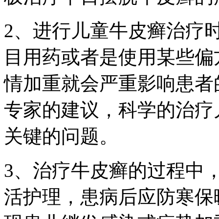
2、进行儿童牛皮癣治疗
目用药或者是使用某些偏
情加重就会严重影响患者
专家的建议，科学的治疗
关键的问题。
3、治疗牛皮癣的过程中
活护理，患病后应防寒保