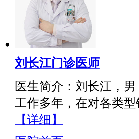
刘长江门诊医师
医生简介：刘长江，男
工作多年，在对各类型银
【详细】