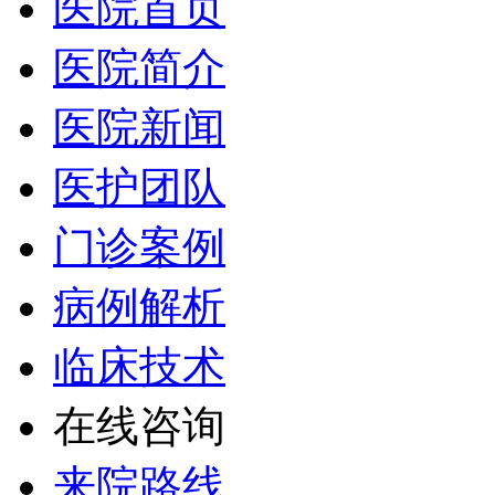
医院首页
医院简介
医院新闻
医护团队
门诊案例
病例解析
临床技术
在线咨询
来院路线