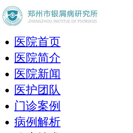
医院首页
医院简介
医院新闻
医护团队
门诊案例
病例解析