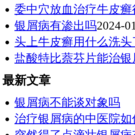
委中穴放血治疗牛皮癣
银屑病有渗出吗
2024-0
头上牛皮癣用什么洗头
盐酸特比萘芬片能治银
最新文章
银屑病不能谈对象吗
治疗银屑病的中医院如
突然得了点滴壮银屑病