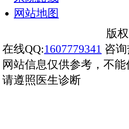
网站地图
郑州市银屑病研究所
版权
在线QQ:
1607779341
咨询热
网站信息仅供参考，不能
请遵照医生诊断