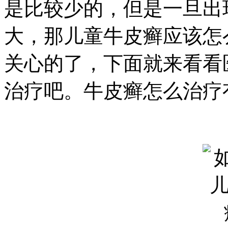
是比较少的，但是一旦出
大，那儿童牛皮癣应该怎
关心的了，下面就来看看
治疗吧。牛皮癣怎么治疗