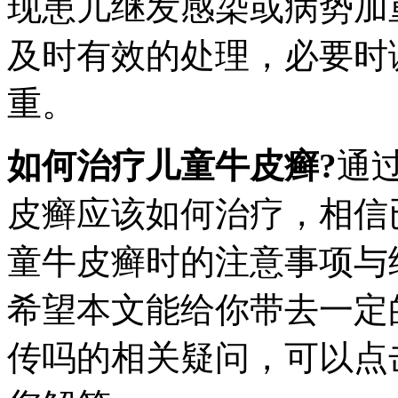
现患儿继发感染或病势加
及时有效的处理，必要时
重。
如何治疗儿童牛皮癣?
通
皮癣应该如何治疗，相信
童牛皮癣时的注意事项与
希望本文能给你带去一定
传吗的相关疑问，可以点