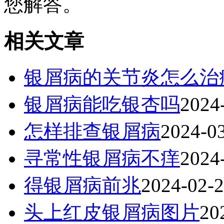
您解答。
相关文章
银屑病的关节炎怎么治
银屑病能吃银杏吗
2024
怎样排查银屑病
2024-0
寻常性银屑病不痒
2024
得银屑病前兆
2024-02-
头上红皮银屑病图片
20