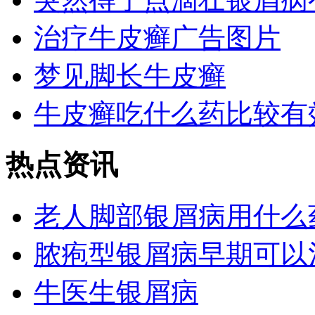
治疗牛皮癣广告图片
梦见脚长牛皮癣
牛皮癣吃什么药比较有
热点资讯
老人脚部银屑病用什么
脓疱型银屑病早期可以
牛医生银屑病