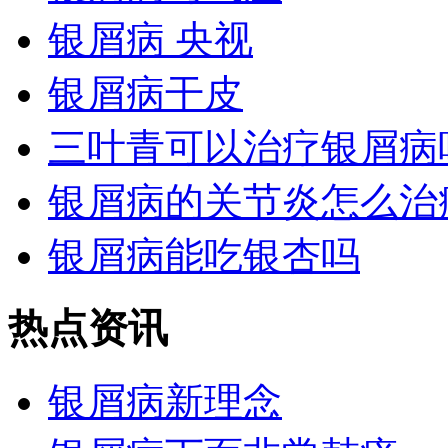
银屑病 央视
银屑病干皮
三叶青可以治疗银屑病
银屑病的关节炎怎么治
银屑病能吃银杏吗
热点资讯
银屑病新理念