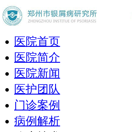
医院首页
医院简介
医院新闻
医护团队
门诊案例
病例解析