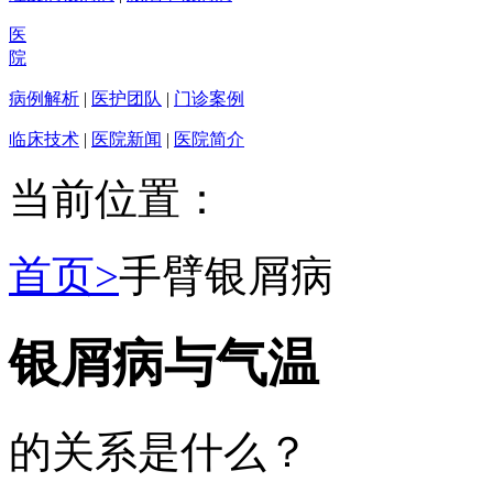
医
院
病例解析
|
医护团队
|
门诊案例
临床技术
|
医院新闻
|
医院简介
当前位置：
首页>
手臂银屑病
银屑病与气温
的关系是什么？