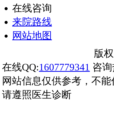
在线咨询
来院路线
网站地图
郑州市银屑病研究所
版权
在线QQ:
1607779341
咨询热
网站信息仅供参考，不能
请遵照医生诊断