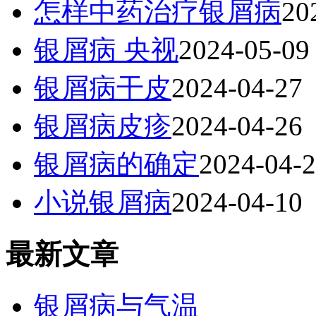
怎样中药治疗银屑病
20
银屑病 央视
2024-05-09
银屑病干皮
2024-04-27
银屑病皮疹
2024-04-26
银屑病的确定
2024-04-
小说银屑病
2024-04-10
最新文章
银屑病与气温