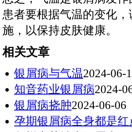
患者要根据气温的变化，
施，以保持皮肤健康。
相关文章
银屑病与气温
2024-06-
知音药业银屑病
2024-0
银屑病挠肿
2024-06-06
孕期银屑病全身都是红