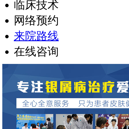
临床技术
网络预约
来院路线
在线咨询