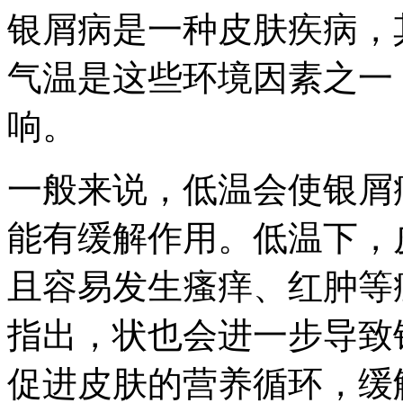
银屑病是一种皮肤疾病，
气温是这些环境因素之一
响。
一般来说，低温会使银屑
能有缓解作用。低温下，
且容易发生瘙痒、红肿等
指出，状也会进一步导致
促进皮肤的营养循环，缓