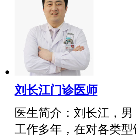
刘长江门诊医师
医生简介：刘长江，男
工作多年，在对各类型银