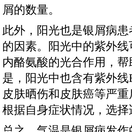
屑的数量。
此外，阳光也是银屑病患
的因素。阳光中的紫外线
内酪氨酸的光合作用，帮
是，阳光中也含有紫外线
皮肤晒伤和皮肤癌等严重
根据自身症状情况，选择
总之，气温是银屑病发作