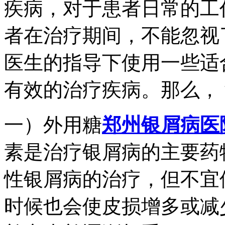
疾病，对于患者日常的工
者在治疗期间，不能忽视
医生的指导下使用一些适
有效的治疗疾病。那么，
一）外用糖
郑州银屑病医
素是治疗银屑病的主要药
性银屑病的治疗，但不宜
时候也会使皮损增多或减