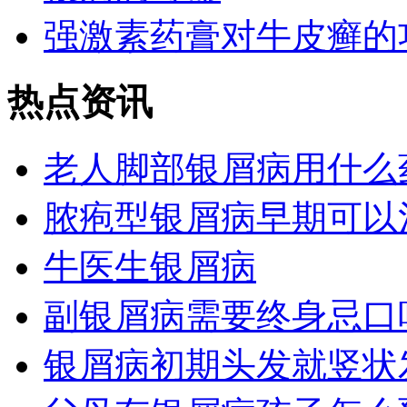
强激素药膏对牛皮癣的
热点资讯
老人脚部银屑病用什么
脓疱型银屑病早期可以
牛医生银屑病
副银屑病需要终身忌口
银屑病初期头发就竖状