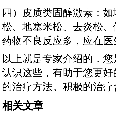
四）皮质类固醇激素：如
松、地塞米松、去炎松、
药物不良反应多，应在医
以上就是专家介绍的，您
认识这些，有助于您更好
的治疗方法。积极的治疗
相关文章