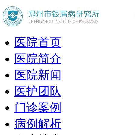
医院首页
医院简介
医院新闻
医护团队
门诊案例
病例解析