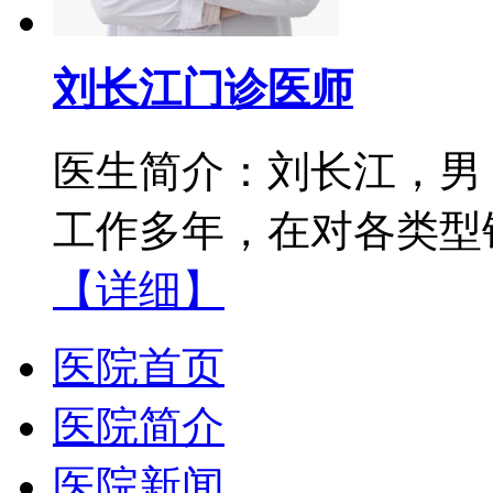
刘长江门诊医师
医生简介：刘长江，男
工作多年，在对各类型银
【详细】
医院首页
医院简介
医院新闻