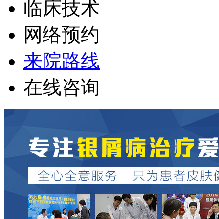
临床技术
网络预约
来院路线
在线咨询