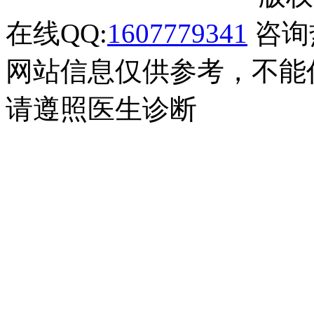
在线QQ:
1607779341
咨询热
网站信息仅供参考，不能
请遵照医生诊断