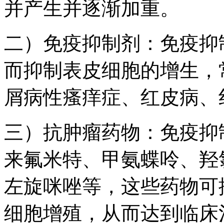
并产生并逐渐加重。
二）免疫抑制剂：免疫抑
而抑制表皮细胞的增生，
屑病性瘙痒症、红皮病、
三）抗肿瘤药物：免疫抑
来氟米特、甲氨蝶呤、羟
左旋咪唑等，这些药物可
细胞增殖，从而达到临床