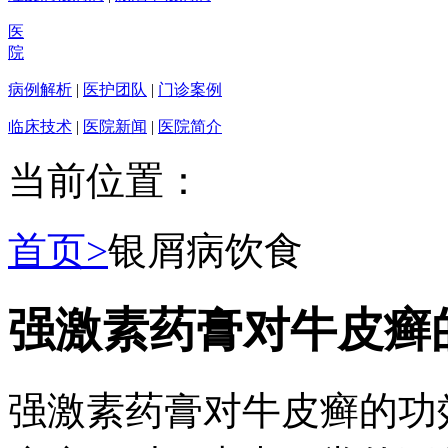
医
院
病例解析
|
医护团队
|
门诊案例
临床技术
|
医院新闻
|
医院简介
当前位置：
首页>
银屑病饮食
强激素药膏对牛皮癣
强激素药膏对牛皮癣的功