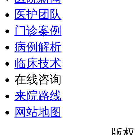
医护团队
门诊案例
病例解析
临床技术
在线咨询
来院路线
网站地图
郑州市银屑病研究所
版权