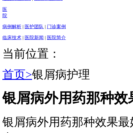
医
院
病例解析
|
医护团队
|
门诊案例
临床技术
|
医院新闻
|
医院简介
当前位置：
首页>
银屑病护理
银屑病外用药那种效
银屑病外用药那种效果最