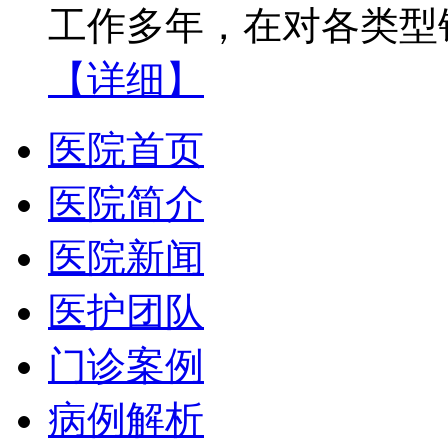
工作多年，在对各类型银
【详细】
医院首页
医院简介
医院新闻
医护团队
门诊案例
病例解析