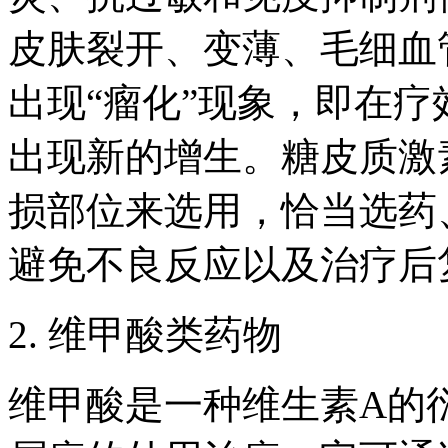
皮肤裂开、变薄、毛细血
出现“瘤化”现象，即在
出现新的增生。糖皮质激
损部位来选用，恰当选药
避免不良反应以及治疗后
2. 维甲酸类药物
维甲酸是一种维生素A的