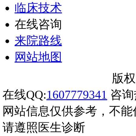
临床技术
在线咨询
来院路线
网站地图
郑州市银屑病研究所
版权
在线QQ:
1607779341
咨询热
网站信息仅供参考，不能
请遵照医生诊断