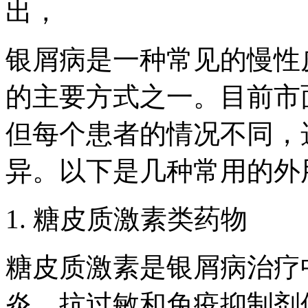
出，
银屑病是一种常见的慢性
的主要方式之一。目前市
但每个患者的情况不同，
异。以下是几种常用的外
1. 糖皮质激素类药物
糖皮质激素是银屑病治疗
炎、抗过敏和免疫抑制剂