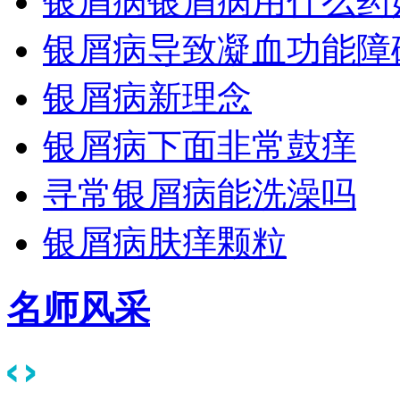
银屑病银屑病用什么药
银屑病导致凝血功能障
银屑病新理念
银屑病下面非常鼓痒
寻常银屑病能洗澡吗
银屑病肤痒颗粒
名师风采