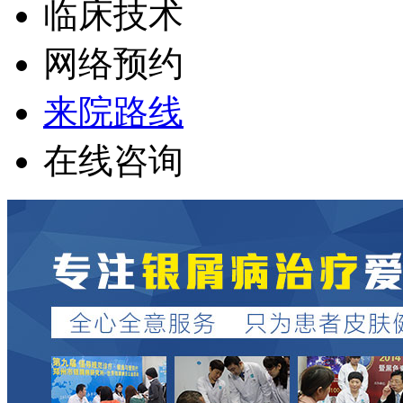
临床技术
网络预约
来院路线
在线咨询