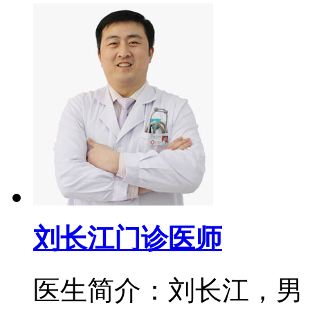
刘长江门诊医师
医生简介：刘长江，男