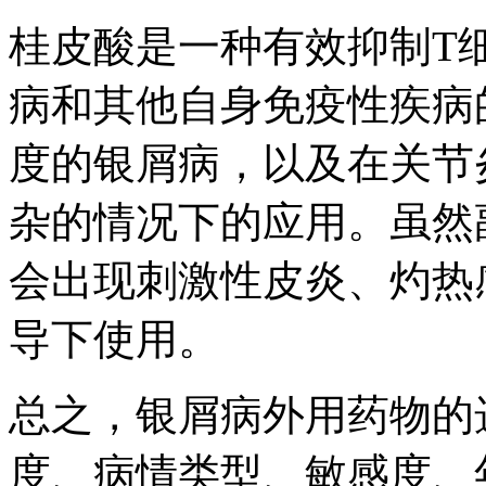
桂皮酸是一种有效抑制T
病和其他自身免疫性疾病
度的银屑病，以及在关节
杂的情况下的应用。虽然
会出现刺激性皮炎、灼热
导下使用。
总之，银屑病外用药物的
度、病情类型、敏感度、