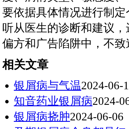
要依据具体情况进行制定
听从医生的诊断和建议，
偏方和广告陷阱中，不致
相关文章
银屑病与气温
2024-06-
知音药业银屑病
2024-0
银屑病挠肿
2024-06-06