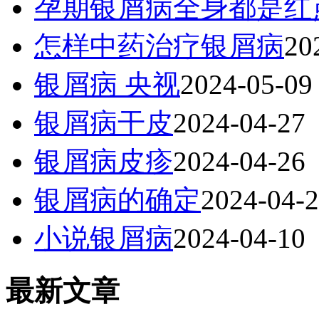
孕期银屑病全身都是红
怎样中药治疗银屑病
20
银屑病 央视
2024-05-09
银屑病干皮
2024-04-27
银屑病皮疹
2024-04-26
银屑病的确定
2024-04-
小说银屑病
2024-04-10
最新文章