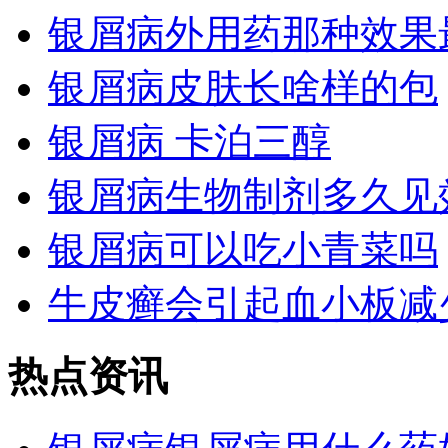
银屑病外用药那种效果
银屑病皮肤长啥样的包
银屑病 卡泊三醇
银屑病生物制剂多久见
银屑病可以吃小青菜吗
牛皮癣会引起血小板减
热点资讯