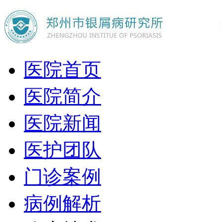
医院首页
医院简介
医院新闻
医护团队
门诊案例
病例解析