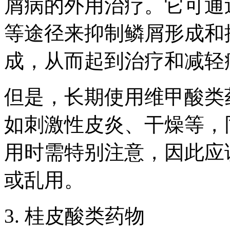
屑病的外用治疗。它可通
等途径来抑制鳞屑形成和
成，从而起到治疗和减轻
但是，长期使用维甲酸类
如刺激性皮炎、干燥等，
用时需特别注意，因此应
或乱用。
3. 桂皮酸类药物